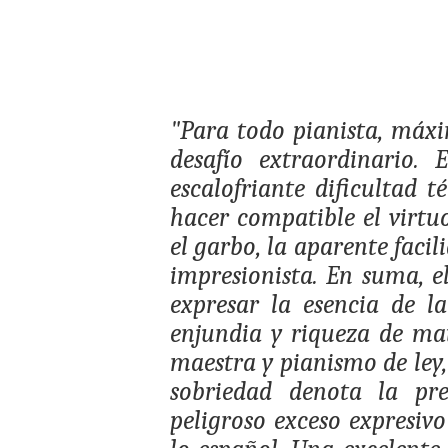
"Para todo pianista, máxi
desafío extraordinario.
escalofriante dificultad 
hacer compatible el virtu
el garbo, la aparente faci
impresionista. En suma, el
expresar la esencia de l
enjundia y riqueza de ma
maestra y pianismo de ley
sobriedad denota la pre
peligroso exceso expresiv