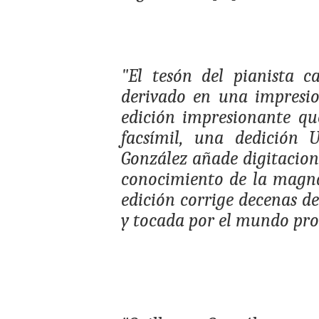
"El tesón del pianista c
derivado en una impresio
edición impresionante que
facsímil, una dedición 
González añade digitacione
conocimiento de la magna
edición corrige decenas d
y tocada por el mundo pro