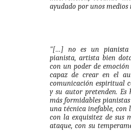
ayudado por unos medios m
"[…] no es un pianista 
pianista, artista bien dot
con un poder de emoción 
capaz de crear en el au
comunicación espiritual c
y su autor pretenden. Es 
más formidables pianistas
una técnica inefable, con l
con la exquisitez de sus 
ataque, con su temperame