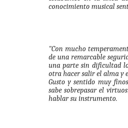
conocimiento musical senti
"Con mucho temperamento,
de una remarcable seguri
una parte sin dificultad l
otra hacer salir el alma y 
Gusto y sentido muy finos
sabe sobrepasar el virtuo
hablar su instrumento.