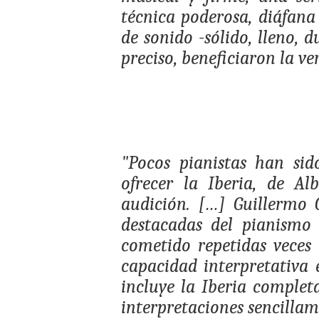
técnica poderosa, diáfan
de sonido -sólido, lleno, 
preciso, beneficiaron la ve
"Pocos pianistas han si
ofrecer la Iberia, de Al
audición. […] Guillermo 
destacadas del pianismo 
cometido repetidas veces 
capacidad interpretativa 
incluye la Iberia completa
interpretaciones sencilla