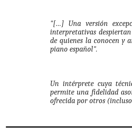
"[…] Una versión excepc
interpretativas despiertan
de quienes la conocen y 
piano español".
Un intérprete cuya técni
permite una fidelidad aso
ofrecida por otros (incluso