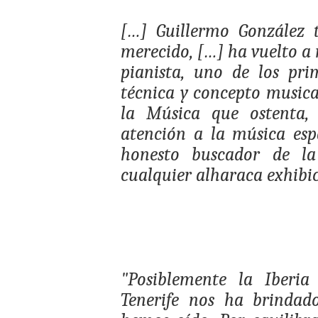
[…] Guillermo González 
merecido, […] ha vuelto a
pianista, uno de los pri
técnica y concepto musica
la Música que ostenta, 
atención a la música esp
honesto buscador de l
cualquier alharaca exhibic
"Posiblemente la Iberia
Tenerife nos ha brindad