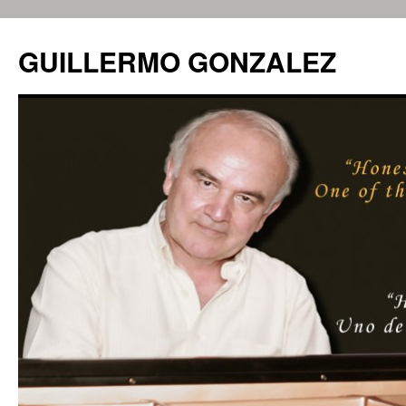
GUILLERMO GONZALEZ