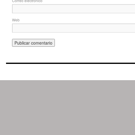
Correo electrónico
Web