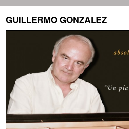
GUILLERMO GONZALEZ