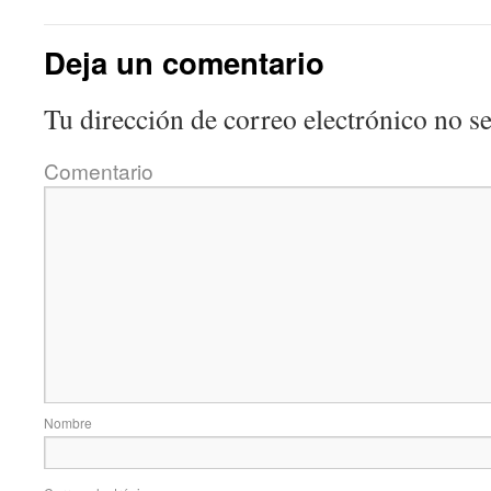
Deja un comentario
Tu dirección de correo electrónico no se
Comentario
Nombre